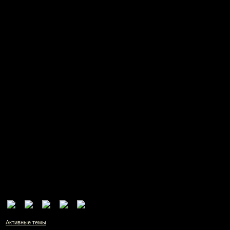
Активные темы